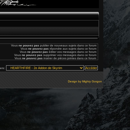
Vous
ne pouvez pas
publier de nouveaux sujets dans ce forum
Vous
ne pouvez pas
répondre aux sujets dans ce forum
Vous
ne pouvez pas
éditer vos messages dans ce forum
Vous
ne pouvez pas
supprimer vos messages dans ce forum
Vous
ne pouvez pas
insérer de pièces jointes dans ce forum
vers:
Design by
Mighty Gorgon