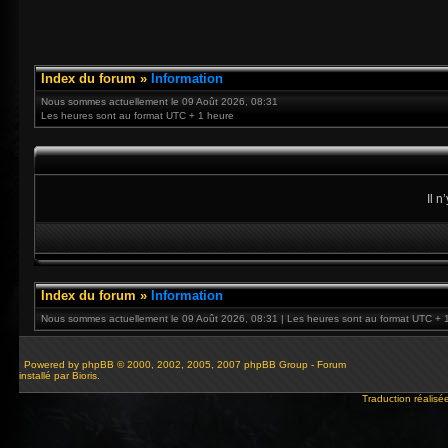
Index du forum
»
Information
Nous sommes actuellement le 09 Août 2026, 08:31
Les heures sont au format UTC + 1 heure
Il 
Index du forum
»
Information
Nous sommes actuellement le 09 Août 2026, 08:31 | Les heures sont au format UTC + 
Powered by
phpBB
© 2000, 2002, 2005, 2007 phpBB Group - Forum
installé par Bioris.
Traduction réalisé