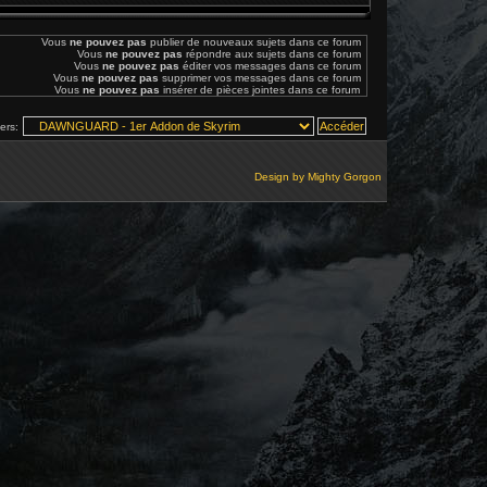
Vous
ne pouvez pas
publier de nouveaux sujets dans ce forum
Vous
ne pouvez pas
répondre aux sujets dans ce forum
Vous
ne pouvez pas
éditer vos messages dans ce forum
Vous
ne pouvez pas
supprimer vos messages dans ce forum
Vous
ne pouvez pas
insérer de pièces jointes dans ce forum
vers:
Design by
Mighty Gorgon