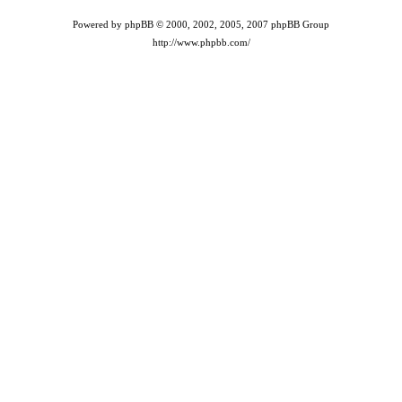
Powered by phpBB © 2000, 2002, 2005, 2007 phpBB Group
http://www.phpbb.com/