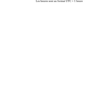
Les heures sont au format UTC + 1 heure