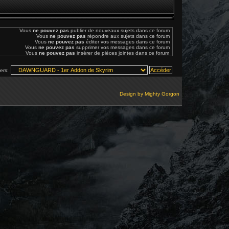
Vous
ne pouvez pas
publier de nouveaux sujets dans ce forum
Vous
ne pouvez pas
répondre aux sujets dans ce forum
Vous
ne pouvez pas
éditer vos messages dans ce forum
Vous
ne pouvez pas
supprimer vos messages dans ce forum
Vous
ne pouvez pas
insérer de pièces jointes dans ce forum
vers:
Design by
Mighty Gorgon