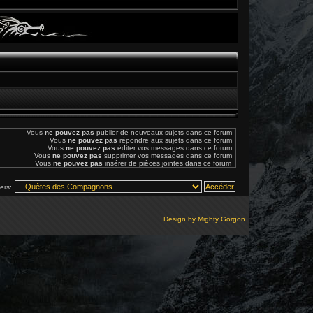
Vous
ne pouvez pas
publier de nouveaux sujets dans ce forum
Vous
ne pouvez pas
répondre aux sujets dans ce forum
Vous
ne pouvez pas
éditer vos messages dans ce forum
Vous
ne pouvez pas
supprimer vos messages dans ce forum
Vous
ne pouvez pas
insérer de pièces jointes dans ce forum
vers:
Design by
Mighty Gorgon