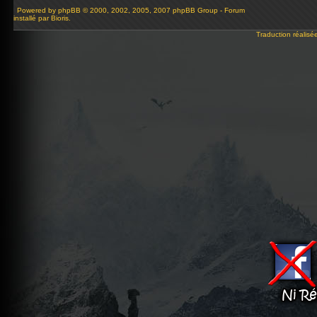
Powered by
phpBB
© 2000, 2002, 2005, 2007 phpBB Group - Forum
installé par Bioris.
Traduction réalisé