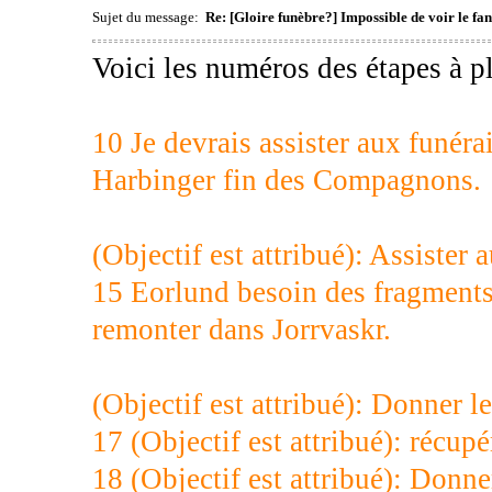
Sujet du message:
Re: [Gloire funèbre?] Impossible de voir le 
Voici les numéros des étapes à pl
10 Je devrais assister aux funéra
Harbinger fin des Compagnons.
(Objectif est attribué): Assister
15 Eorlund besoin des fragments
remonter dans Jorrvaskr.
(Objectif est attribué): Donner 
17 (Objectif est attribué): récu
18 (Objectif est attribué): Donn