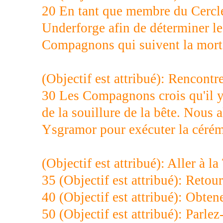
20 En tant que membre du Cercle,
Underforge afin de déterminer le
Compagnons qui suivent la mort
(Objectif est attribué): Rencontr
30 Les Compagnons crois qu'il y
de la souillure de la bête. Nous 
Ysgramor pour exécuter la cérém
(Objectif est attribué): Aller à 
35 (Objectif est attribué): Reto
40 (Objectif est attribué): Obten
50 (Objectif est attribué): Parle