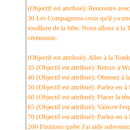
(Objectif est attribué): Rencontre avec
30 Les Compagnons crois qu'il ya une
souillure de la bête. Nous allons à l
cérémonie.
(Objectif est attribué): Aller à la To
35 (Objectif est attribué): Retour à
40 (Objectif est attribué): Obtenez à 
50 (Objectif est attribué): Parlez-en 
60 (Objectif est attribué): Placer la tê
65 (Objectif est attribué): Vaincre l'es
70 (Objectif est attribué): Parlez-en 
200 Finitions quête J'ai aidé subvent