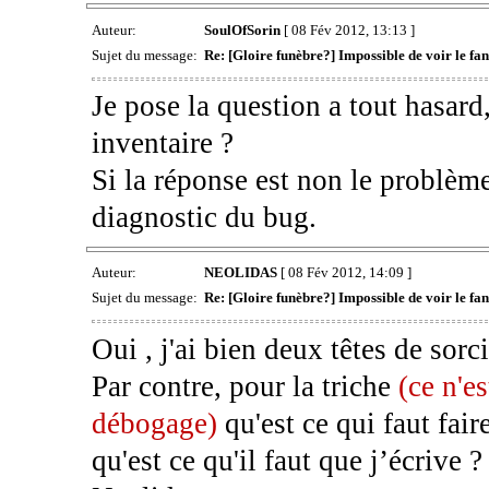
Auteur:
SoulOfSorin
[ 08 Fév 2012, 13:13 ]
Sujet du message:
Re: [Gloire funèbre?] Impossible de voir le 
Je pose la question a tout hasard,
inventaire ?
Si la réponse est non le problème 
diagnostic du bug.
Auteur:
NEOLIDAS
[ 08 Fév 2012, 14:09 ]
Sujet du message:
Re: [Gloire funèbre?] Impossible de voir le 
Oui , j'ai bien deux têtes de sorciè
Par contre, pour la triche
(ce n'es
débogage)
qu'est ce qui faut faire
qu'est ce qu'il faut que j’écrive ?