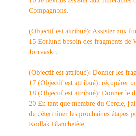
10 Je devrais assister aux funérailles
Compagnons.
(Objectif est attribué): Assister aux f
15 Eorlund besoin des fragments de W
Jorrvaskr.
(Objectif est attribué): Donner les f
17 (Objectif est attribué): récupérer
18 (Objectif est attribué): Donner le
20 En tant que membre du Cercle, j'a
de déterminer les prochaines étapes 
Kodlak Blanchetête.