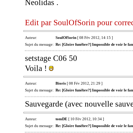
Neolidas .
Edit par SoulOfSorin pour correc
Auteur:
SoulOfSorin
[ 08 Fév 2012, 14:15 ]
Sujet du message:
Re: [Gloire funèbre?] Impossible de voir le 
setstage C06 50
Voila !
Auteur:
Bioris
[ 08 Fév 2012, 21:29 ]
Sujet du message:
Re: [Gloire funèbre?] Impossible de voir le 
Sauvegarde (avec nouvelle sauve
Auteur:
tomDE
[ 10 Fév 2012, 10:34 ]
Sujet du message:
Re: [Gloire funèbre?] Impossible de voir le 