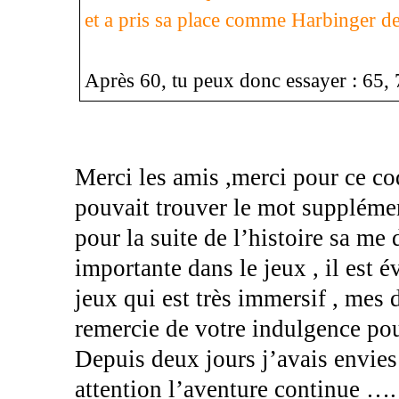
et a pris sa place comme Harbinger 
Après 60, tu peux donc essayer : 65, 
Merci les amis ,merci pour c
pouvait trouver le mot supplémen
pour la suite de l’histoire sa me 
importante dans le jeux , il est é
jeux qui est très immersif , mes d
remercie de votre indulgence po
Depuis deux jours j’avais envies d
attention l’aventure continue ….