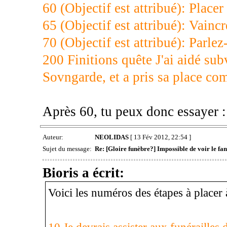
60 (Objectif est attribué): Placer 
65 (Objectif est attribué): Vaincr
70 (Objectif est attribué): Parle
200 Finitions quête J'ai aidé su
Sovngarde, et a pris sa place 
Après 60, tu peux donc essayer :
Auteur:
NEOLIDAS
[ 13 Fév 2012, 22:54 ]
Sujet du message:
Re: [Gloire funèbre?] Impossible de voir le 
Bioris a écrit:
Voici les numéros des étapes à placer 