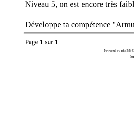
Niveau 5, on est encore très faibl
Développe ta compétence "Armu
Page
1
sur
1
Powered by phpBB ©
ht