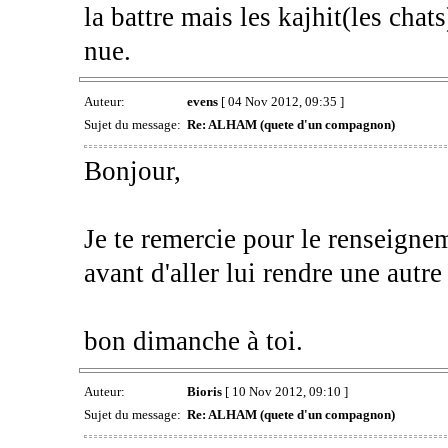
la battre mais les kajhit(les chat
nue.
Auteur:
evens
[ 04 Nov 2012, 09:35 ]
Sujet du message:
Re: ALHAM (quete d'un compagnon)
Bonjour,
Je te remercie pour le renseignem
avant d'aller lui rendre une autre
bon dimanche à toi.
Auteur:
Bioris
[ 10 Nov 2012, 09:10 ]
Sujet du message:
Re: ALHAM (quete d'un compagnon)