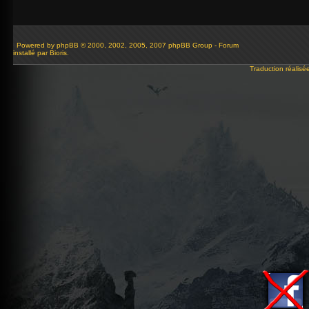
Powered by
phpBB
© 2000, 2002, 2005, 2007 phpBB Group - Forum
installé par Bioris.
Traduction réalisé