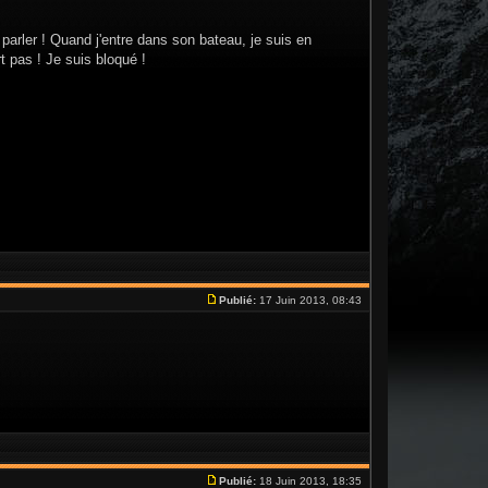
 parler ! Quand j'entre dans son bateau, je suis en
rt pas ! Je suis bloqué !
Publié:
17 Juin 2013, 08:43
Publié:
18 Juin 2013, 18:35