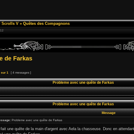
 Scrolls V
»
Quêtes des Compagnons
:12
e de Farkas
sur
1
[ 4 messages ]
Probleme avec une quête de Farkas
Probleme avec une quête de Farkas
Message
essage:
Probleme avec une quête de Farkas
ai fait une quête de la main d'argent avec Aela la chasseuse. Donc en attendan