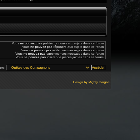
Vous
ne pouvez pas
publier de nouveaux sujets dans ce forum
Vous
ne pouvez pas
répondre aux sujets dans ce forum
Vous
ne pouvez pas
éditer vos messages dans ce forum
Vous
ne pouvez pas
supprimer vos messages dans ce forum
Vous
ne pouvez pas
insérer de pièces jointes dans ce forum
vers:
Design by
Mighty Gorgon