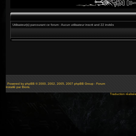
Utilisateur(s) parcourant ce forum : Aucun utilisateur inscrit and 22 invités
Powered by
phpBB
© 2000, 2002, 2005, 2007 phpBB Group - Forum
installé par Bioris.
Traduction réalisé