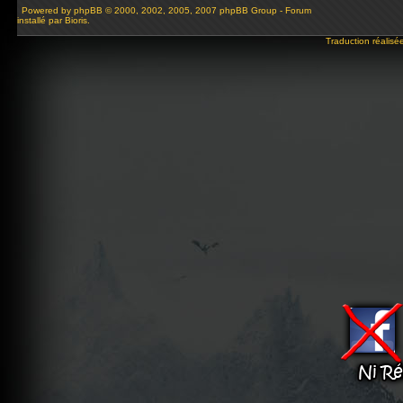
Powered by
phpBB
© 2000, 2002, 2005, 2007 phpBB Group - Forum
installé par Bioris.
Traduction réalisé