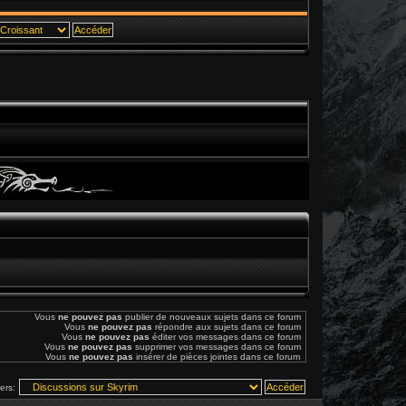
Vous
ne pouvez pas
publier de nouveaux sujets dans ce forum
Vous
ne pouvez pas
répondre aux sujets dans ce forum
Vous
ne pouvez pas
éditer vos messages dans ce forum
Vous
ne pouvez pas
supprimer vos messages dans ce forum
Vous
ne pouvez pas
insérer de pièces jointes dans ce forum
vers: