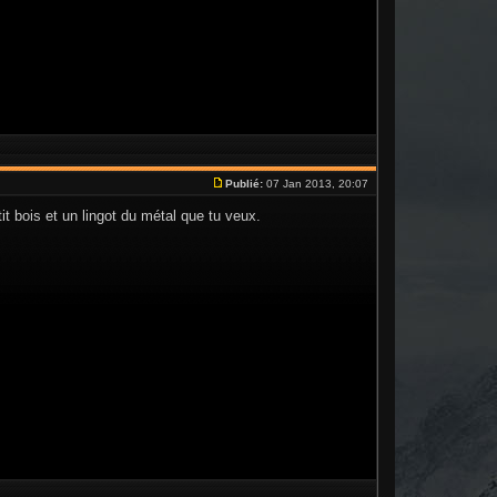
Publié:
07 Jan 2013, 20:07
it bois et un lingot du métal que tu veux.