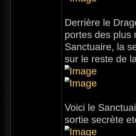
Derrière le Drag
portes des plus
Sanctuaire, la s
sur le reste de l
Voici le Sanctuai
sortie secrète etc