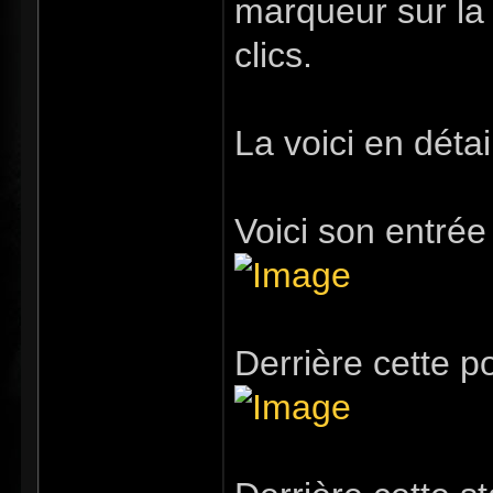
marqueur sur la
clics.
La voici en détail
Voici son entrée 
Derrière cette p