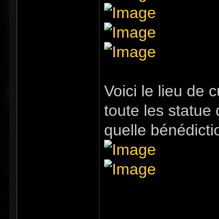
Voici le lieu de 
toute les statue
quelle bénédicti