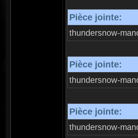
Pièce jointe:
thundersnow-mano
Pièce jointe:
thundersnow-mano
Pièce jointe:
thundersnow-mano