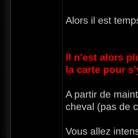
Alors il est tem
Il n'est alors p
la carte pour s
A partir de main
cheval (pas de c
Vous allez intens