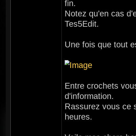
fin.
Notez qu'en cas d'e
Tes5Edit.
Une fois que tout e
Entre crochets vous
d'information.
Rassurez vous ce s
heures.