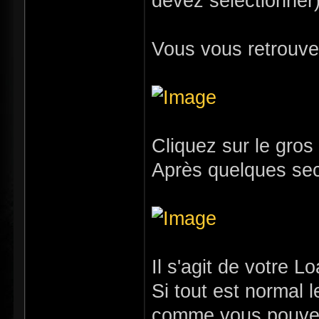
devez sélectionner
Vous vous retrouv
Cliquez sur le gro
Après quelques secon
Il s'agit de votre L
Si tout est normal 
comme vous pouvez 