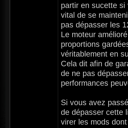
partir en sucette si
vital de se mainteni
pas dépasser les 1
Le moteur amélioré 
proportions gardées)
véritablement en s
Cela dit afin de ga
de ne pas dépasser 
performances peuven
Si vous avez passé 
de dépasser cette l
virer les mods dont