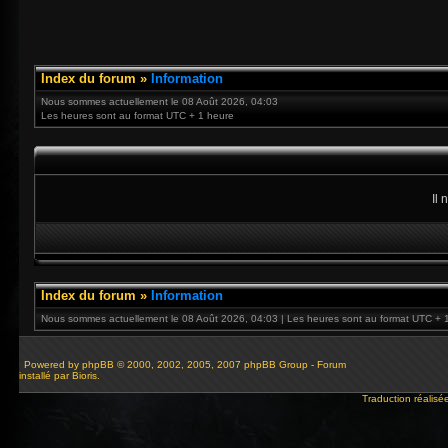
Index du forum
»
Information
Nous sommes actuellement le 08 Août 2026, 04:03
Les heures sont au format UTC + 1 heure
Il
Index du forum
»
Information
Nous sommes actuellement le 08 Août 2026, 04:03 | Les heures sont au format UTC + 
Powered by
phpBB
© 2000, 2002, 2005, 2007 phpBB Group - Forum
installé par Bioris.
Traduction réalisé