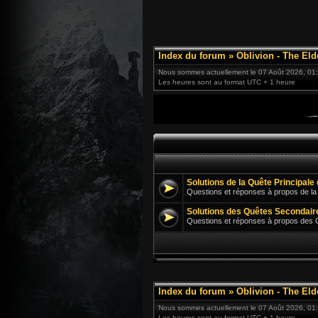
Index du forum
»
Oblivion - The Eld
Nous sommes actuellement le 07 Août 2026, 01
Les heures sont au format UTC + 1 heure
Solutions de la Quête Principal
Questions et réponses à propos de la
Solutions des Quêtes Secondair
Questions et réponses à propos des
Index du forum
»
Oblivion - The Eld
Nous sommes actuellement le 07 Août 2026, 01
Les heures sont au format UTC + 1 heure