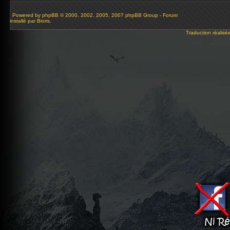
Powered by
phpBB
© 2000, 2002, 2005, 2007 phpBB Group - Forum
installé par Bioris.
Traduction réalisé