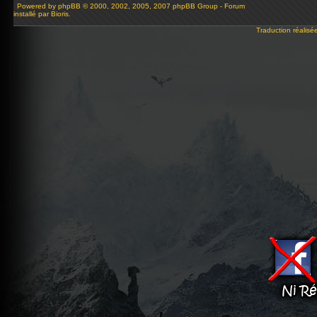
Powered by
phpBB
© 2000, 2002, 2005, 2007 phpBB Group - Forum
installé par Bioris.
Traduction réalisé