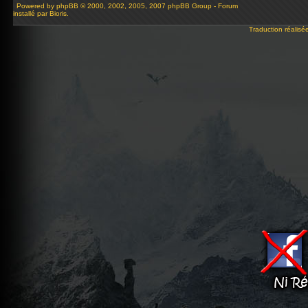
Powered by
phpBB
© 2000, 2002, 2005, 2007 phpBB Group - Forum
installé par Bioris.
Traduction réalisé