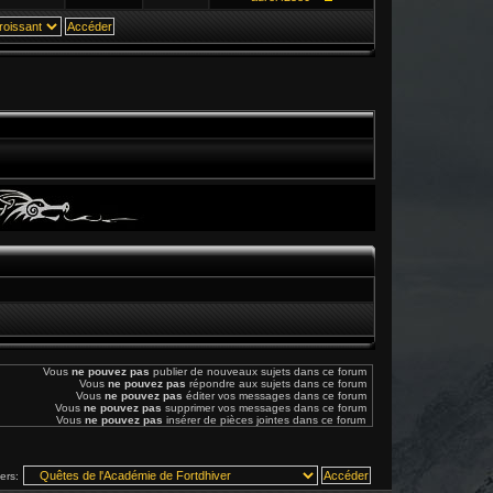
Vous
ne pouvez pas
publier de nouveaux sujets dans ce forum
Vous
ne pouvez pas
répondre aux sujets dans ce forum
Vous
ne pouvez pas
éditer vos messages dans ce forum
Vous
ne pouvez pas
supprimer vos messages dans ce forum
Vous
ne pouvez pas
insérer de pièces jointes dans ce forum
vers: