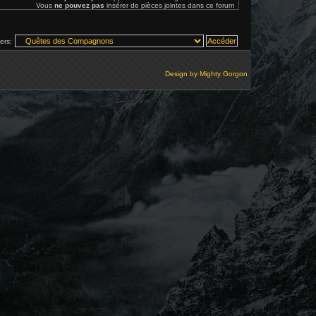
Vous
ne pouvez pas
insérer de pièces jointes dans ce forum
vers:
Design by
Mighty Gorgon