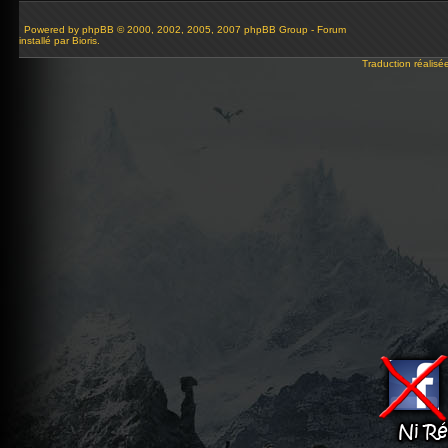
Powered by
phpBB
© 2000, 2002, 2005, 2007 phpBB Group - Forum
installé par Bioris.
Traduction réalisé