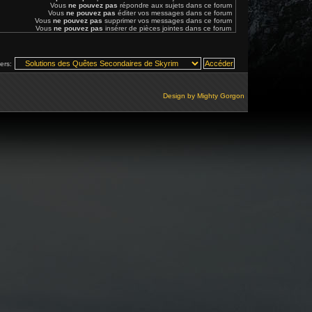
Vous
ne pouvez pas
répondre aux sujets dans ce forum
Vous
ne pouvez pas
éditer vos messages dans ce forum
Vous
ne pouvez pas
supprimer vos messages dans ce forum
Vous
ne pouvez pas
insérer de pièces jointes dans ce forum
vers:
Design by
Mighty Gorgon