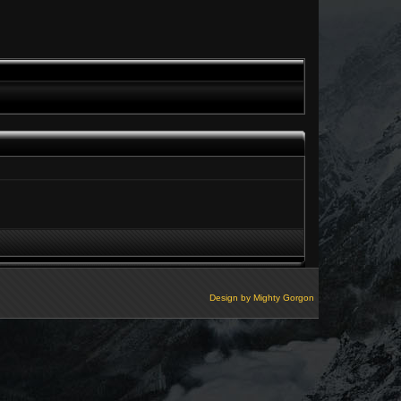
Design by
Mighty Gorgon