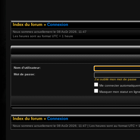
Index du forum
»
Connexion
Nous sommes actuellement le 08 Août 2026, 11:47
Les heures sont au format UTC + 1 heure
Nom d’utilisateur:
Mot de passe:
J’ai oublié mon mot de passe
Me connecter automatiqueme
Masquer mon statut en ligne
Index du forum
»
Connexion
Nous sommes actuellement le 08 Août 2026, 11:47 | Les heures sont au format UTC + 