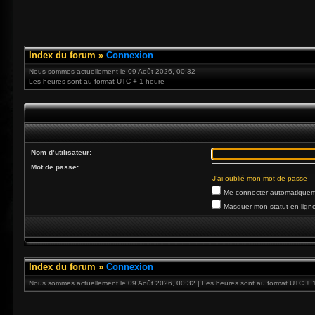
Index du forum
»
Connexion
Nous sommes actuellement le 09 Août 2026, 00:32
Les heures sont au format UTC + 1 heure
Nom d’utilisateur:
Mot de passe:
J’ai oublié mon mot de passe
Me connecter automatiqueme
Masquer mon statut en ligne
Index du forum
»
Connexion
Nous sommes actuellement le 09 Août 2026, 00:32 | Les heures sont au format UTC + 