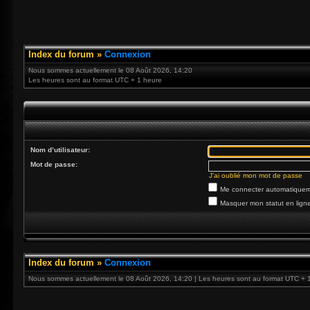
Index du forum
»
Connexion
Nous sommes actuellement le 08 Août 2026, 14:20
Les heures sont au format UTC + 1 heure
Nom d’utilisateur:
Mot de passe:
J’ai oublié mon mot de passe
Me connecter automatiqueme
Masquer mon statut en ligne
Index du forum
»
Connexion
Nous sommes actuellement le 08 Août 2026, 14:20 | Les heures sont au format UTC + 