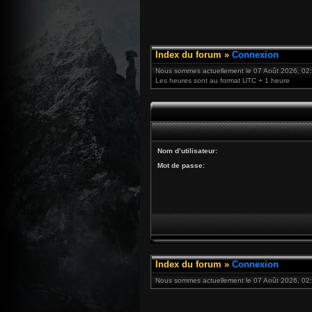
Index du forum
»
Connexion
Nous sommes actuellement le 07 Août 2026, 02
Les heures sont au format UTC + 1 heure
Nom d’utilisateur:
Mot de passe:
Index du forum
»
Connexion
Nous sommes actuellement le 07 Août 2026, 02: