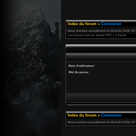
Index du forum
»
Connexion
Nous sommes actuellement le 06 Août 2026, 07
Les heures sont au format UTC + 1 heure
Nom d’utilisateur:
Mot de passe:
Index du forum
»
Connexion
Nous sommes actuellement le 06 Août 2026, 07: