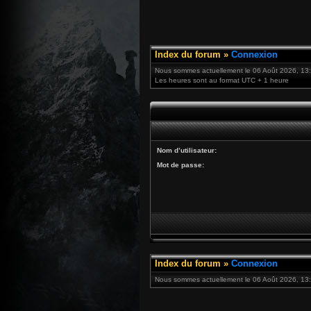
Index du forum
»
Connexion
Nous sommes actuellement le 06 Août 2026, 13
Les heures sont au format UTC + 1 heure
Nom d’utilisateur:
Mot de passe:
Index du forum
»
Connexion
Nous sommes actuellement le 06 Août 2026, 13: