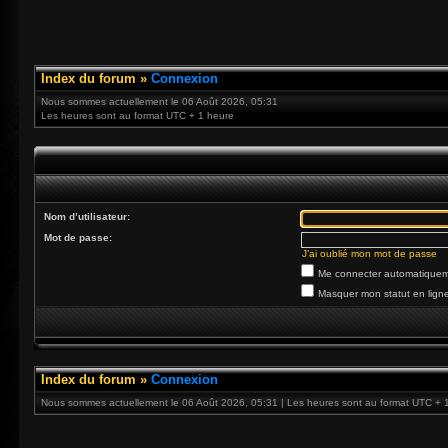
Index du forum
»
Connexion
Nous sommes actuellement le 06 Août 2026, 05:31
Les heures sont au format UTC + 1 heure
Nom d’utilisateur:
Mot de passe:
J’ai oublié mon mot de passe
Me connecter automatiqueme
Masquer mon statut en ligne
Index du forum
»
Connexion
Nous sommes actuellement le 06 Août 2026, 05:31 | Les heures sont au format UTC + 