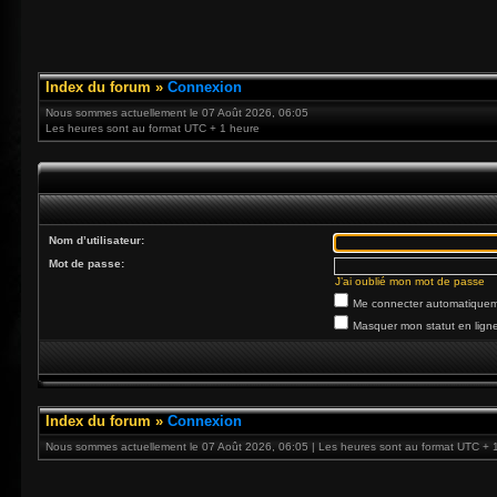
Index du forum
»
Connexion
Nous sommes actuellement le 07 Août 2026, 06:05
Les heures sont au format UTC + 1 heure
Nom d’utilisateur:
Mot de passe:
J’ai oublié mon mot de passe
Me connecter automatiqueme
Masquer mon statut en ligne
Index du forum
»
Connexion
Nous sommes actuellement le 07 Août 2026, 06:05 | Les heures sont au format UTC + 