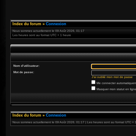
Index du forum
»
Connexion
Nous sommes actuellement le 09 Août 2026, 01:17
Les heures sont au format UTC + 1 heure
Nom d’utilisateur:
Mot de passe:
J’ai oublié mon mot de passe
Me connecter automatiqueme
Masquer mon statut en ligne
Index du forum
»
Connexion
Nous sommes actuellement le 09 Août 2026, 01:17 | Les heures sont au format UTC + 