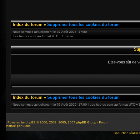
Index du forum
»
Supprimer tous les cookies du forum
Nous sommes actuellement le 07 Août 2026, 17:00
Les heures sont au format UTC + 1 heure
Su
Êtes-vous sûr de v
Index du forum
»
Supprimer tous les cookies du forum
Nous sommes actuellement le 07 Août 2026, 17:00 | Les heures sont au format UTC + 
Powered by
phpBB
© 2000, 2002, 2005, 2007 phpBB Group - Forum
installé par Bioris.
Traduction réalisé