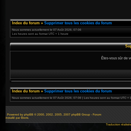
Index du forum
»
Supprimer tous les cookies du forum
Nous sommes actuellement le 07 Août 2026, 07:06
Les heures sont au format UTC + 1 heure
Su
Êtes-vous sûr de v
Index du forum
»
Supprimer tous les cookies du forum
Nous sommes actuellement le 07 Août 2026, 07:06 | Les heures sont au format UTC + 
Powered by
phpBB
© 2000, 2002, 2005, 2007 phpBB Group - Forum
installé par Bioris.
Traduction réalisé