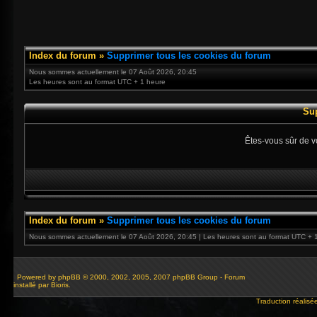
Index du forum
»
Supprimer tous les cookies du forum
Nous sommes actuellement le 07 Août 2026, 20:45
Les heures sont au format UTC + 1 heure
Su
Êtes-vous sûr de v
Index du forum
»
Supprimer tous les cookies du forum
Nous sommes actuellement le 07 Août 2026, 20:45 | Les heures sont au format UTC + 
Powered by
phpBB
© 2000, 2002, 2005, 2007 phpBB Group - Forum
installé par Bioris.
Traduction réalisé