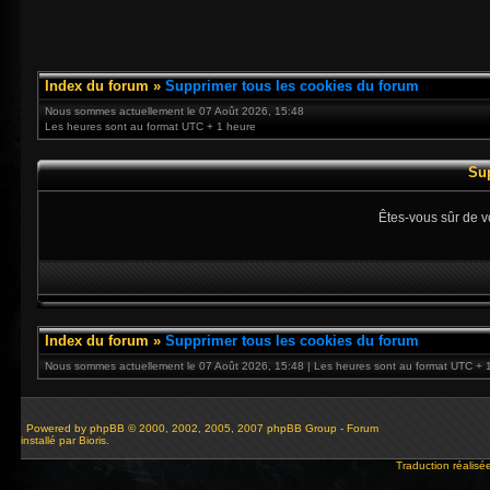
Index du forum
»
Supprimer tous les cookies du forum
Nous sommes actuellement le 07 Août 2026, 15:48
Les heures sont au format UTC + 1 heure
Su
Êtes-vous sûr de v
Index du forum
»
Supprimer tous les cookies du forum
Nous sommes actuellement le 07 Août 2026, 15:48 | Les heures sont au format UTC + 
Powered by
phpBB
© 2000, 2002, 2005, 2007 phpBB Group - Forum
installé par Bioris.
Traduction réalisé