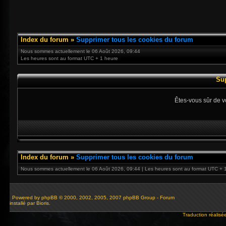
Index du forum
»
Supprimer tous les cookies du forum
Nous sommes actuellement le 06 Août 2026, 09:44
Les heures sont au format UTC + 1 heure
Su
Êtes-vous sûr de v
Index du forum
»
Supprimer tous les cookies du forum
Nous sommes actuellement le 06 Août 2026, 09:44 | Les heures sont au format UTC + 
Powered by
phpBB
© 2000, 2002, 2005, 2007 phpBB Group - Forum
installé par Bioris.
Traduction réalisé