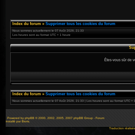
Index du forum
»
Supprimer tous les cookies du forum
Nous sommes actuellement le 07 Août 2026, 21:33
Les heures sont au format UTC + 1 heure
Su
Êtes-vous sûr de v
Index du forum
»
Supprimer tous les cookies du forum
Nous sommes actuellement le 07 Août 2026, 21:33 | Les heures sont au format UTC + 
Powered by
phpBB
© 2000, 2002, 2005, 2007 phpBB Group - Forum
installé par Bioris.
Traduction réalisé