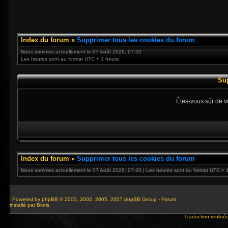
Index du forum
»
Supprimer tous les cookies du forum
Nous sommes actuellement le 07 Août 2026, 07:20
Les heures sont au format UTC + 1 heure
Su
Êtes-vous sûr de v
Index du forum
»
Supprimer tous les cookies du forum
Nous sommes actuellement le 07 Août 2026, 07:20 | Les heures sont au format UTC + 
Powered by
phpBB
© 2000, 2002, 2005, 2007 phpBB Group - Forum
installé par Bioris.
Traduction réalisé