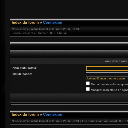
Index du forum
»
Connexion
Nous sommes actuellement le 08 Août 2026, 06:34
Les heures sont au format UTC + 1 heure
Vous devez vous 
Nom d’utilisateur:
Mot de passe:
J’ai oublié mon mot de passe
Me connecter automatiqueme
Masquer mon statut en ligne
Index du forum
»
Connexion
Nous sommes actuellement le 08 Août 2026, 06:34 | Les heures sont au format UTC + 