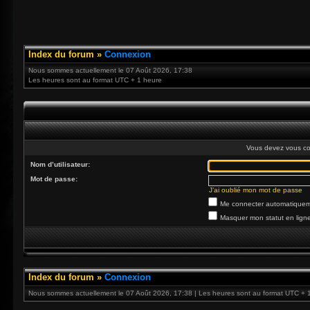
Index du forum
»
Connexion
Nous sommes actuellement le 07 Août 2026, 17:38
Les heures sont au format UTC + 1 heure
Vous devez vous co
Nom d’utilisateur:
Mot de passe:
J’ai oublié mon mot de passe
Me connecter automatiqueme
Masquer mon statut en ligne
Index du forum
»
Connexion
Nous sommes actuellement le 07 Août 2026, 17:38 | Les heures sont au format UTC + 