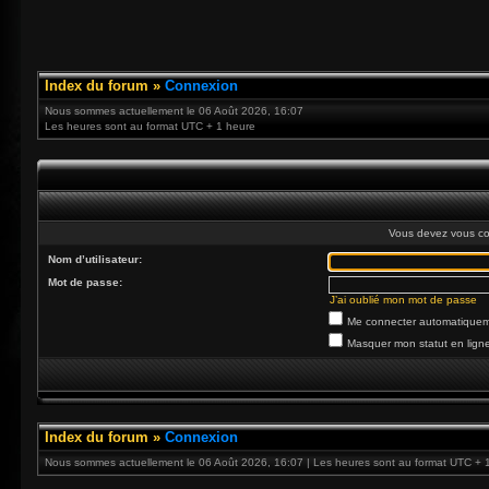
Index du forum
»
Connexion
Nous sommes actuellement le 06 Août 2026, 16:07
Les heures sont au format UTC + 1 heure
Vous devez vous co
Nom d’utilisateur:
Mot de passe:
J’ai oublié mon mot de passe
Me connecter automatiqueme
Masquer mon statut en ligne
Index du forum
»
Connexion
Nous sommes actuellement le 06 Août 2026, 16:07 | Les heures sont au format UTC + 