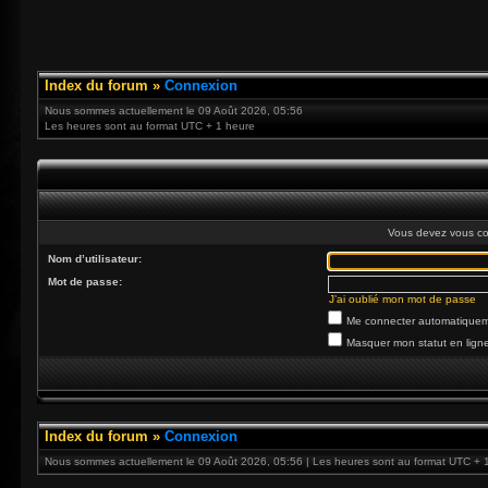
Index du forum
»
Connexion
Nous sommes actuellement le 09 Août 2026, 05:56
Les heures sont au format UTC + 1 heure
Vous devez vous co
Nom d’utilisateur:
Mot de passe:
J’ai oublié mon mot de passe
Me connecter automatiqueme
Masquer mon statut en ligne
Index du forum
»
Connexion
Nous sommes actuellement le 09 Août 2026, 05:56 | Les heures sont au format UTC + 