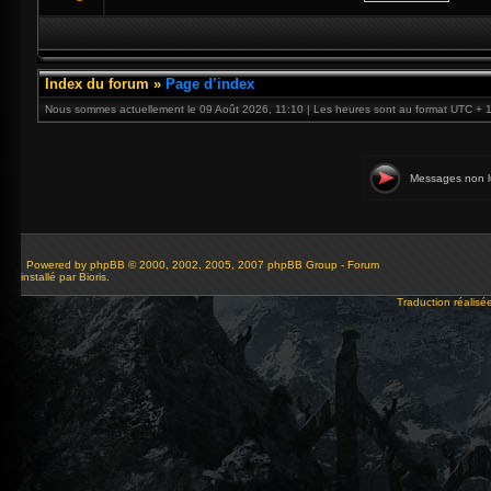
Index du forum
»
Page d’index
Nous sommes actuellement le 09 Août 2026, 11:10 | Les heures sont au format UTC + 
Messages non l
Powered by
phpBB
© 2000, 2002, 2005, 2007 phpBB Group - Forum
installé par Bioris.
Traduction réalisé