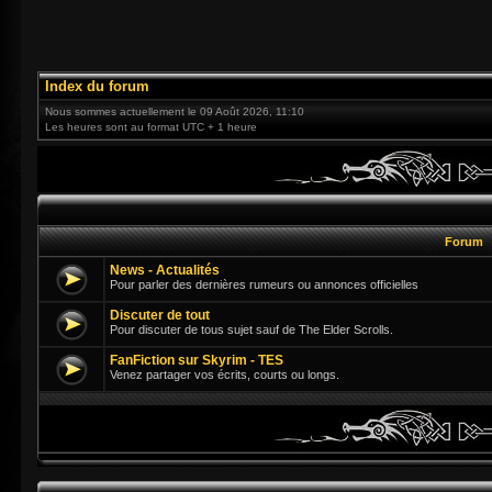
Index du forum
Nous sommes actuellement le 09 Août 2026, 11:10
Les heures sont au format UTC + 1 heure
Forum
News - Actualités
Pour parler des dernières rumeurs ou annonces officielles
Discuter de tout
Pour discuter de tous sujet sauf de The Elder Scrolls.
FanFiction sur Skyrim - TES
Venez partager vos écrits, courts ou longs.