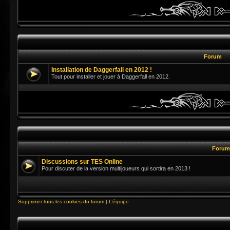
Forum
Installation de Daggerfall en 2012 !
Tout pour installer et jouer à Daggerfall en 2012.
Foru
Discussions sur TES Online
Pour discuter de la version multijoueurs qui sortira en 2013 !
Supprimer tous les cookies du forum
|
L’équipe