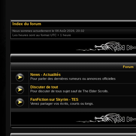
Index du forum
Nous sommes actuellement le 06 Août 2026, 20:32
Les heures sont au format UTC + 1 heure
Forum
News - Actualités
Pour parler des dernières rumeurs ou annonces officielles
Discuter de tout
Pour discuter de tous sujet sauf de The Elder Scrolls.
FanFiction sur Skyrim - TES
Venez partager vos écrits, courts ou longs.