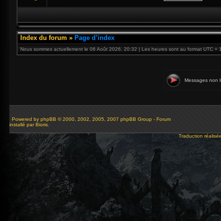
Index du forum
»
Page d’index
Nous sommes actuellement le 06 Août 2026, 20:32 | Les heures sont au format UTC + 
Messages non l
Powered by
phpBB
© 2000, 2002, 2005, 2007 phpBB Group - Forum
installé par Bioris.
Traduction réalisé