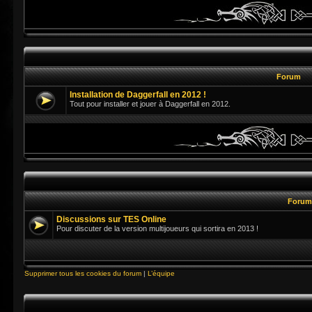
Forum
Installation de Daggerfall en 2012 !
Tout pour installer et jouer à Daggerfall en 2012.
Foru
Discussions sur TES Online
Pour discuter de la version multijoueurs qui sortira en 2013 !
Supprimer tous les cookies du forum
|
L’équipe